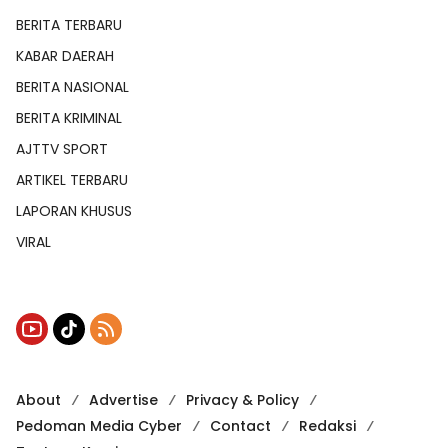
BERITA TERBARU
KABAR DAERAH
BERITA NASIONAL
BERITA KRIMINAL
AJTTV SPORT
ARTIKEL TERBARU
LAPORAN KHUSUS
VIRAL
About
Advertise
Privacy & Policy
Pedoman Media Cyber
Contact
Redaksi