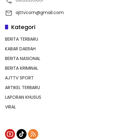
081335551001
ajttvcom@gmail.com
Kategori
BERITA TERBARU
KABAR DAERAH
BERITA NASIONAL
BERITA KRIMINAL
AJTTV SPORT
ARTIKEL TERBARU
LAPORAN KHUSUS
VIRAL