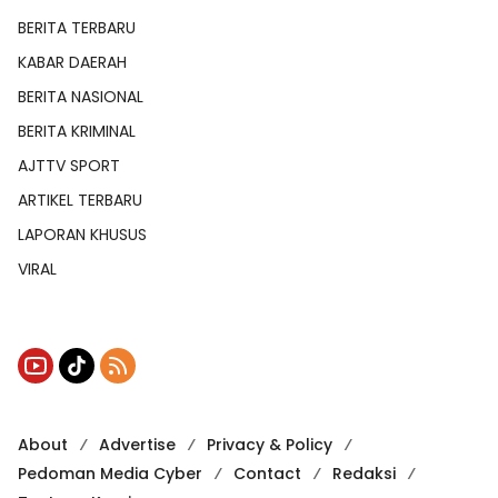
BERITA TERBARU
KABAR DAERAH
BERITA NASIONAL
BERITA KRIMINAL
AJTTV SPORT
ARTIKEL TERBARU
LAPORAN KHUSUS
VIRAL
About
Advertise
Privacy & Policy
Pedoman Media Cyber
Contact
Redaksi