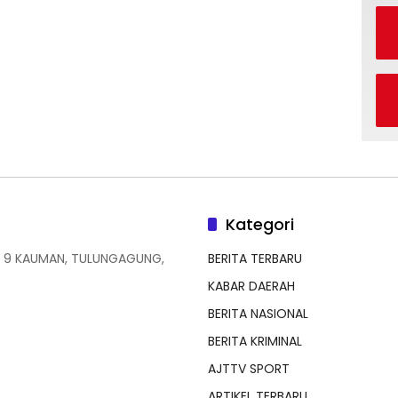
Kategori
 9 KAUMAN, TULUNGAGUNG,
BERITA TERBARU
KABAR DAERAH
BERITA NASIONAL
BERITA KRIMINAL
AJTTV SPORT
ARTIKEL TERBARU