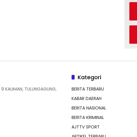
Kategori
 9 KAUMAN, TULUNGAGUNG,
BERITA TERBARU
KABAR DAERAH
BERITA NASIONAL
BERITA KRIMINAL
AJTTV SPORT
ARTIKEL TERBARU