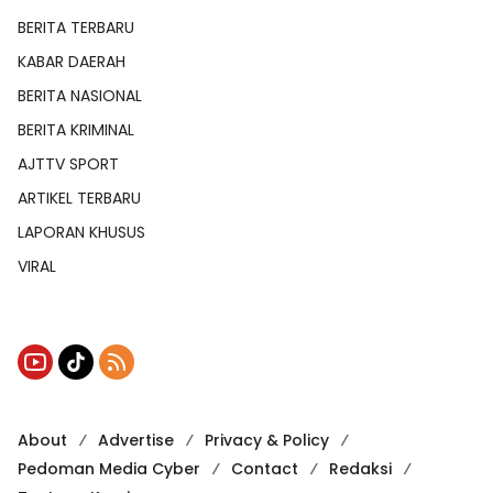
BERITA TERBARU
KABAR DAERAH
BERITA NASIONAL
BERITA KRIMINAL
AJTTV SPORT
ARTIKEL TERBARU
LAPORAN KHUSUS
VIRAL
About
Advertise
Privacy & Policy
Pedoman Media Cyber
Contact
Redaksi