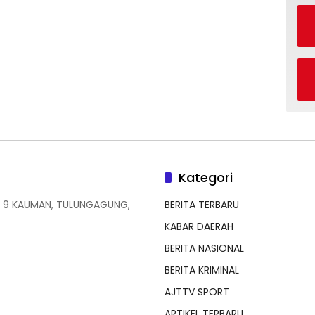
Kategori
 9 KAUMAN, TULUNGAGUNG,
BERITA TERBARU
KABAR DAERAH
BERITA NASIONAL
BERITA KRIMINAL
AJTTV SPORT
ARTIKEL TERBARU