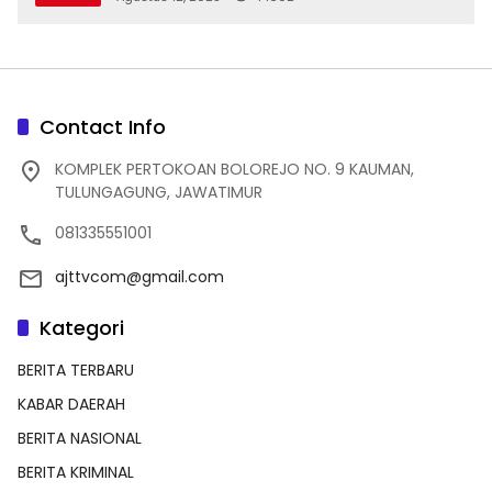
Contact Info
KOMPLEK PERTOKOAN BOLOREJO NO. 9 KAUMAN,
TULUNGAGUNG, JAWATIMUR
081335551001
ajttvcom@gmail.com
Kategori
BERITA TERBARU
KABAR DAERAH
BERITA NASIONAL
BERITA KRIMINAL