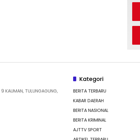
Kategori
 9 KAUMAN, TULUNGAGUNG,
BERITA TERBARU
KABAR DAERAH
BERITA NASIONAL
BERITA KRIMINAL
AJTTV SPORT
ARTIKEL TERBARU