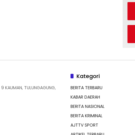
Kategori
 9 KAUMAN, TULUNGAGUNG,
BERITA TERBARU
KABAR DAERAH
BERITA NASIONAL
BERITA KRIMINAL
AJTTV SPORT
ARTIKEL TERBARU