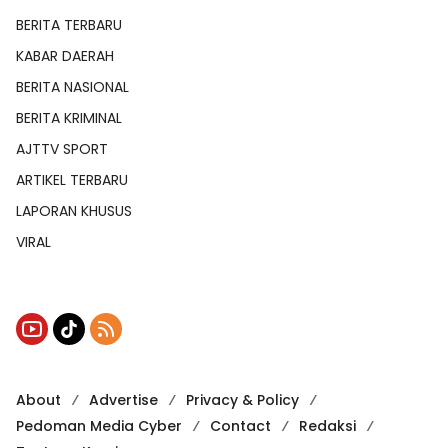
BERITA TERBARU
KABAR DAERAH
BERITA NASIONAL
BERITA KRIMINAL
AJTTV SPORT
ARTIKEL TERBARU
LAPORAN KHUSUS
VIRAL
About
Advertise
Privacy & Policy
Pedoman Media Cyber
Contact
Redaksi