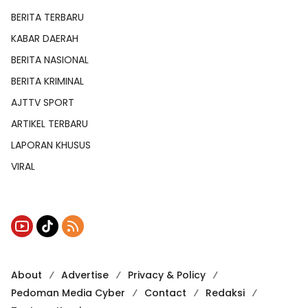
BERITA TERBARU
KABAR DAERAH
BERITA NASIONAL
BERITA KRIMINAL
AJTTV SPORT
ARTIKEL TERBARU
LAPORAN KHUSUS
VIRAL
About
Advertise
Privacy & Policy
Pedoman Media Cyber
Contact
Redaksi