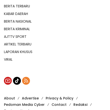
BERITA TERBARU
KABAR DAERAH
BERITA NASIONAL
BERITA KRIMINAL
AJTTV SPORT
ARTIKEL TERBARU
LAPORAN KHUSUS
VIRAL
About
Advertise
Privacy & Policy
Pedoman Media Cyber
Contact
Redaksi