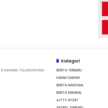
Kategori
 9 KAUMAN, TULUNGAGUNG,
BERITA TERBARU
KABAR DAERAH
BERITA NASIONAL
BERITA KRIMINAL
AJTTV SPORT
ARTIKEL TERBARU