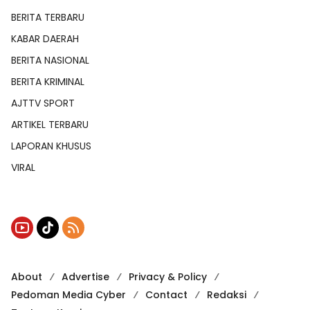
BERITA TERBARU
KABAR DAERAH
BERITA NASIONAL
BERITA KRIMINAL
AJTTV SPORT
ARTIKEL TERBARU
LAPORAN KHUSUS
VIRAL
About
Advertise
Privacy & Policy
Pedoman Media Cyber
Contact
Redaksi