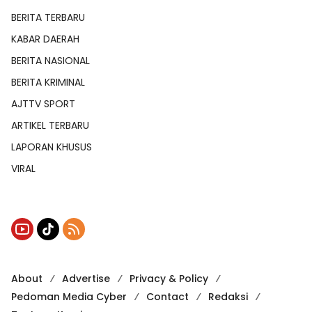
BERITA TERBARU
KABAR DAERAH
BERITA NASIONAL
BERITA KRIMINAL
AJTTV SPORT
ARTIKEL TERBARU
LAPORAN KHUSUS
VIRAL
About
Advertise
Privacy & Policy
Pedoman Media Cyber
Contact
Redaksi