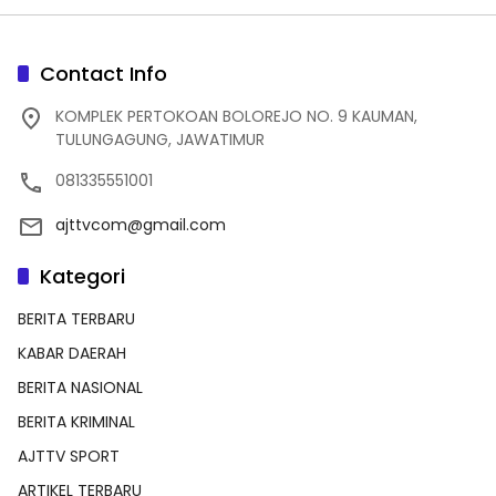
Contact Info
KOMPLEK PERTOKOAN BOLOREJO NO. 9 KAUMAN,
TULUNGAGUNG, JAWATIMUR
081335551001
ajttvcom@gmail.com
Kategori
BERITA TERBARU
KABAR DAERAH
BERITA NASIONAL
BERITA KRIMINAL
AJTTV SPORT
ARTIKEL TERBARU