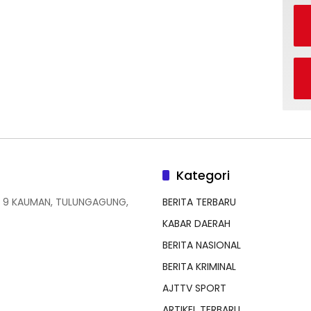
Kategori
 9 KAUMAN, TULUNGAGUNG,
BERITA TERBARU
KABAR DAERAH
BERITA NASIONAL
BERITA KRIMINAL
AJTTV SPORT
ARTIKEL TERBARU