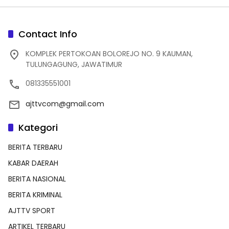
Contact Info
KOMPLEK PERTOKOAN BOLOREJO NO. 9 KAUMAN,
TULUNGAGUNG, JAWATIMUR
081335551001
ajttvcom@gmail.com
Kategori
BERITA TERBARU
KABAR DAERAH
BERITA NASIONAL
BERITA KRIMINAL
AJTTV SPORT
ARTIKEL TERBARU