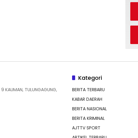
Kategori
 9 KAUMAN, TULUNGAGUNG,
BERITA TERBARU
KABAR DAERAH
BERITA NASIONAL
BERITA KRIMINAL
AJTTV SPORT
ARTIKEL TERBARU