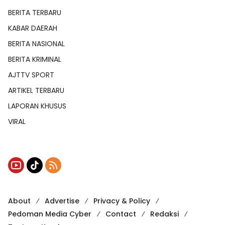
BERITA TERBARU
KABAR DAERAH
BERITA NASIONAL
BERITA KRIMINAL
AJTTV SPORT
ARTIKEL TERBARU
LAPORAN KHUSUS
VIRAL
About
Advertise
Privacy & Policy
Pedoman Media Cyber
Contact
Redaksi