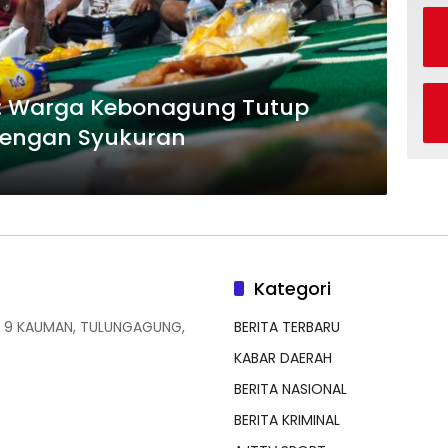
 Warga Kebonagung Tutup
dengan Syukuran
Kategori
 9 KAUMAN, TULUNGAGUNG,
BERITA TERBARU
KABAR DAERAH
BERITA NASIONAL
BERITA KRIMINAL