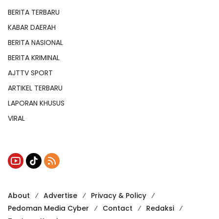
BERITA TERBARU
KABAR DAERAH
BERITA NASIONAL
BERITA KRIMINAL
AJTTV SPORT
ARTIKEL TERBARU
LAPORAN KHUSUS
VIRAL
About
Advertise
Privacy & Policy
Pedoman Media Cyber
Contact
Redaksi