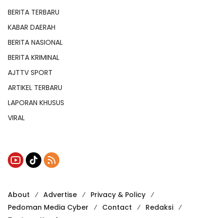
BERITA TERBARU
KABAR DAERAH
BERITA NASIONAL
BERITA KRIMINAL
AJTTV SPORT
ARTIKEL TERBARU
LAPORAN KHUSUS
VIRAL
About
Advertise
Privacy & Policy
Pedoman Media Cyber
Contact
Redaksi