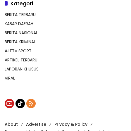
Kategori
BERITA TERBARU
KABAR DAERAH
BERITA NASIONAL
BERITA KRIMINAL
AJTTV SPORT
ARTIKEL TERBARU
LAPORAN KHUSUS
VIRAL
About
Advertise
Privacy & Policy