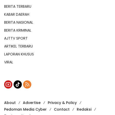
BERITA TERBARU
KABAR DAERAH
BERITA NASIONAL
BERITA KRIMINAL
AJTTV SPORT
ARTIKEL TERBARU
LAPORAN KHUSUS
VIRAL
About
Advertise
Privacy & Policy
Pedoman Media Cyber
Contact
Redaksi