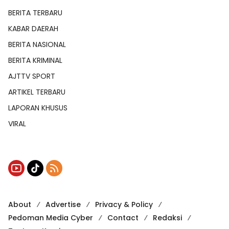
BERITA TERBARU
KABAR DAERAH
BERITA NASIONAL
BERITA KRIMINAL
AJTTV SPORT
ARTIKEL TERBARU
LAPORAN KHUSUS
VIRAL
About
Advertise
Privacy & Policy
Pedoman Media Cyber
Contact
Redaksi