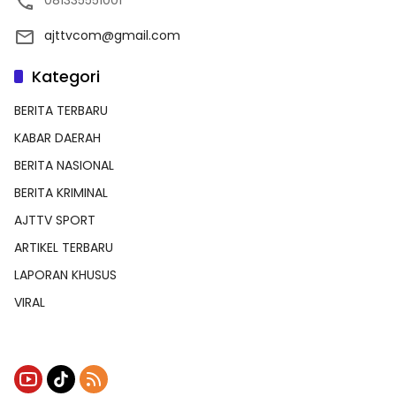
081335551001
ajttvcom@gmail.com
Kategori
BERITA TERBARU
KABAR DAERAH
BERITA NASIONAL
BERITA KRIMINAL
AJTTV SPORT
ARTIKEL TERBARU
LAPORAN KHUSUS
VIRAL