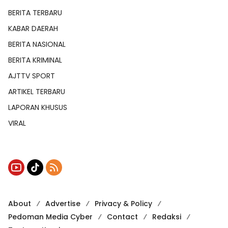
BERITA TERBARU
KABAR DAERAH
BERITA NASIONAL
BERITA KRIMINAL
AJTTV SPORT
ARTIKEL TERBARU
LAPORAN KHUSUS
VIRAL
About
Advertise
Privacy & Policy
Pedoman Media Cyber
Contact
Redaksi