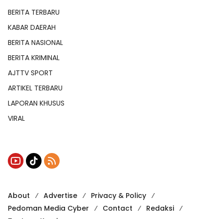
BERITA TERBARU
KABAR DAERAH
BERITA NASIONAL
BERITA KRIMINAL
AJTTV SPORT
ARTIKEL TERBARU
LAPORAN KHUSUS
VIRAL
About
Advertise
Privacy & Policy
Pedoman Media Cyber
Contact
Redaksi