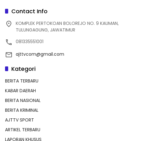
Contact Info
KOMPLEK PERTOKOAN BOLOREJO NO. 9 KAUMAN,
TULUNGAGUNG, JAWATIMUR
081335551001
ajttvcom@gmail.com
Kategori
BERITA TERBARU
KABAR DAERAH
BERITA NASIONAL
BERITA KRIMINAL
AJTTV SPORT
ARTIKEL TERBARU
LAPORAN KHUSUS