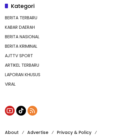
Kategori
BERITA TERBARU
KABAR DAERAH
BERITA NASIONAL
BERITA KRIMINAL
AJTTV SPORT
ARTIKEL TERBARU
LAPORAN KHUSUS
VIRAL
About
Advertise
Privacy & Policy