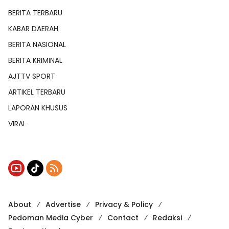
BERITA TERBARU
KABAR DAERAH
BERITA NASIONAL
BERITA KRIMINAL
AJTTV SPORT
ARTIKEL TERBARU
LAPORAN KHUSUS
VIRAL
About
Advertise
Privacy & Policy
Pedoman Media Cyber
Contact
Redaksi