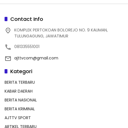
Contact Info
KOMPLEK PERTOKOAN BOLOREJO NO. 9 KAUMAN,
TULUNGAGUNG, JAWATIMUR
081335551001
ajttvcom@gmail.com
Kategori
BERITA TERBARU
KABAR DAERAH
BERITA NASIONAL
BERITA KRIMINAL
AJTTV SPORT
ARTIKEL TERBARU