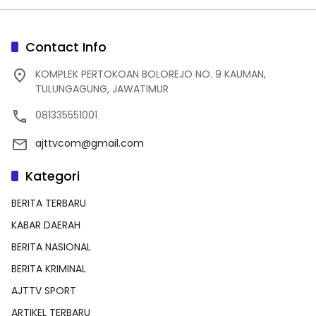
Contact Info
KOMPLEK PERTOKOAN BOLOREJO NO. 9 KAUMAN,
TULUNGAGUNG, JAWATIMUR
081335551001
ajttvcom@gmail.com
Kategori
BERITA TERBARU
KABAR DAERAH
BERITA NASIONAL
BERITA KRIMINAL
AJTTV SPORT
ARTIKEL TERBARU