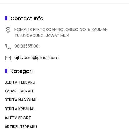
Contact Info
KOMPLEK PERTOKOAN BOLOREJO NO. 9 KAUMAN,
TULUNGAGUNG, JAWATIMUR
081335551001
ajttvcom@gmail.com
Kategori
BERITA TERBARU
KABAR DAERAH
BERITA NASIONAL
BERITA KRIMINAL
AJTTV SPORT
ARTIKEL TERBARU