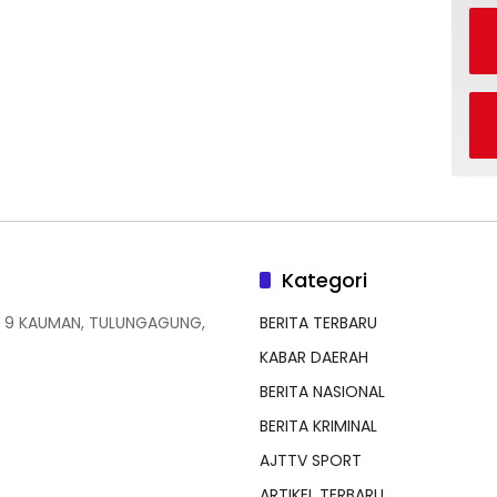
Kategori
 9 KAUMAN, TULUNGAGUNG,
BERITA TERBARU
KABAR DAERAH
BERITA NASIONAL
BERITA KRIMINAL
AJTTV SPORT
ARTIKEL TERBARU