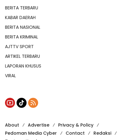
BERITA TERBARU
KABAR DAERAH
BERITA NASIONAL
BERITA KRIMINAL
AJTTV SPORT
ARTIKEL TERBARU
LAPORAN KHUSUS
VIRAL
About
Advertise
Privacy & Policy
Pedoman Media Cyber
Contact
Redaksi