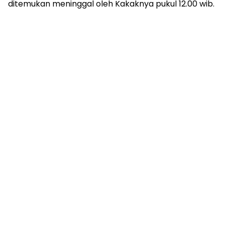
ditemukan meninggal oleh Kakaknya pukul 12.00 wib.