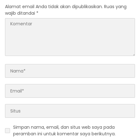
Alamat email Anda tidak akan dipublikasikan.
Ruas yang
wajib ditandai
*
Simpan nama, email, dan situs web saya pada
peramban ini untuk komentar saya berikutnya.