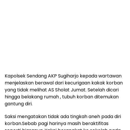
Kapolsek Sendang AKP Sugiharjo kepada wartawan
menjelaskan berawal dari kecurigaan kakak korban
yang tidak melihat AS Sholat Jumat. Setelah dicari
hingga belakang rumah , tubuh korban ditemukan
gantung diri.
Saksi mengatakan tidak ada tingkah aneh pada diri
korban.Sebab pagi harinya masih beraktifitas