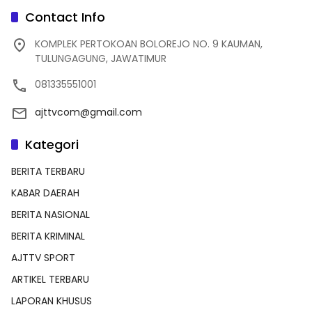
Contact Info
KOMPLEK PERTOKOAN BOLOREJO NO. 9 KAUMAN,
TULUNGAGUNG, JAWATIMUR
081335551001
ajttvcom@gmail.com
Kategori
BERITA TERBARU
KABAR DAERAH
BERITA NASIONAL
BERITA KRIMINAL
AJTTV SPORT
ARTIKEL TERBARU
LAPORAN KHUSUS