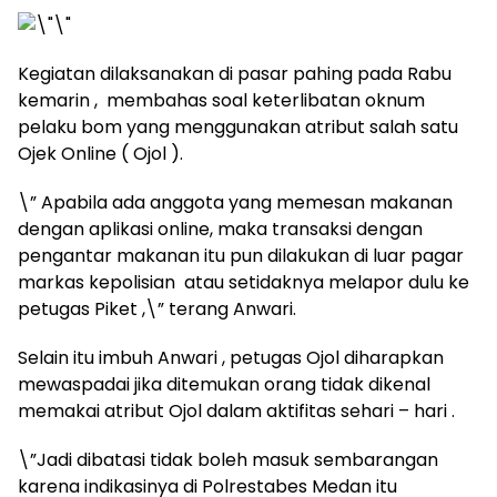
Kegiatan dilaksanakan di pasar pahing pada Rabu
kemarin , membahas soal keterlibatan oknum
pelaku bom yang menggunakan atribut salah satu
Ojek Online ( Ojol ).
\” Apabila ada anggota yang memesan makanan
dengan aplikasi online, maka transaksi dengan
pengantar makanan itu pun dilakukan di luar pagar
markas kepolisian atau setidaknya melapor dulu ke
petugas Piket ,\” terang Anwari.
Selain itu imbuh Anwari , petugas Ojol diharapkan
mewaspadai jika ditemukan orang tidak dikenal
memakai atribut Ojol dalam aktifitas sehari – hari .
\”Jadi dibatasi tidak boleh masuk sembarangan
karena indikasinya di Polrestabes Medan itu