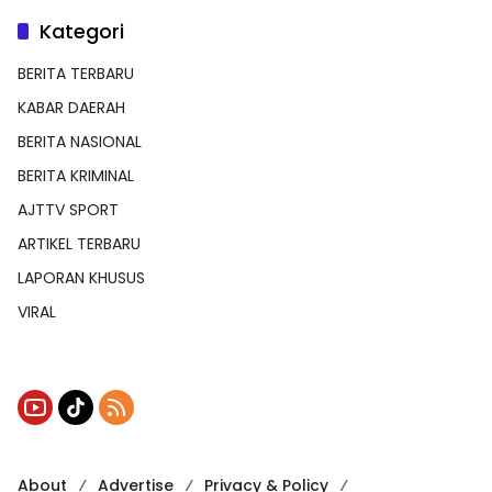
Kategori
BERITA TERBARU
KABAR DAERAH
BERITA NASIONAL
BERITA KRIMINAL
AJTTV SPORT
ARTIKEL TERBARU
LAPORAN KHUSUS
VIRAL
About
Advertise
Privacy & Policy