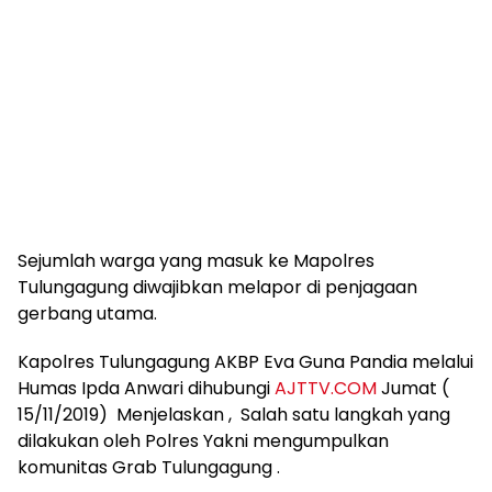
Sejumlah warga yang masuk ke Mapolres
Tulungagung diwajibkan melapor di penjagaan
gerbang utama.
Kapolres Tulungagung AKBP Eva Guna Pandia melalui
Humas Ipda Anwari dihubungi
AJTTV.COM
Jumat (
15/11/2019) Menjelaskan , Salah satu langkah yang
dilakukan oleh Polres Yakni mengumpulkan
komunitas Grab Tulungagung .