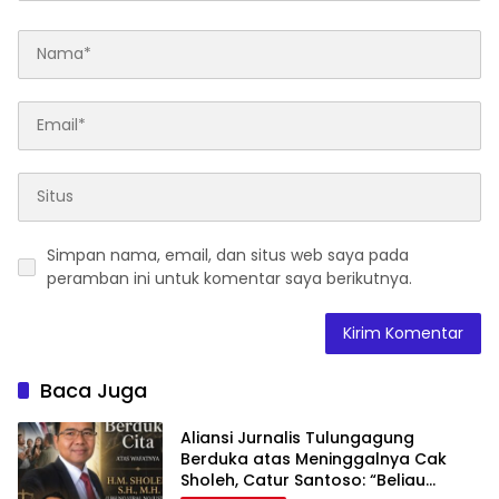
Simpan nama, email, dan situs web saya pada
peramban ini untuk komentar saya berikutnya.
Baca Juga
Aliansi Jurnalis Tulungagung
Berduka atas Meninggalnya Cak
Sholeh, Catur Santoso: “Beliau