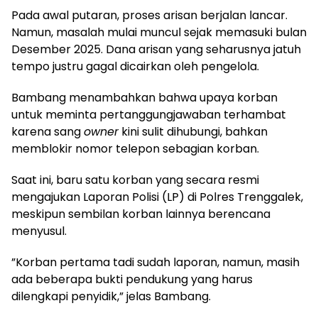
​Pada awal putaran, proses arisan berjalan lancar.
Namun, masalah mulai muncul sejak memasuki bulan
Desember 2025. Dana arisan yang seharusnya jatuh
tempo justru gagal dicairkan oleh pengelola.
​Bambang menambahkan bahwa upaya korban
untuk meminta pertanggungjawaban terhambat
karena sang
owner
kini sulit dihubungi, bahkan
memblokir nomor telepon sebagian korban.
​Saat ini, baru satu korban yang secara resmi
mengajukan Laporan Polisi (LP) di Polres Trenggalek,
meskipun sembilan korban lainnya berencana
menyusul.
​”Korban pertama tadi sudah laporan, namun, masih
ada beberapa bukti pendukung yang harus
dilengkapi penyidik,” jelas Bambang.