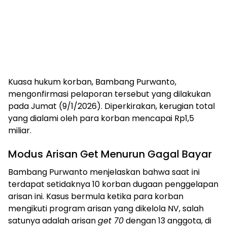
​Kuasa hukum korban, Bambang Purwanto,
mengonfirmasi pelaporan tersebut yang dilakukan
pada Jumat (9/1/2026). Diperkirakan, kerugian total
yang dialami oleh para korban mencapai Rp1,5
miliar.
​Modus Arisan Get Menurun Gagal Bayar
​Bambang Purwanto menjelaskan bahwa saat ini
terdapat setidaknya 10 korban dugaan penggelapan
arisan ini. Kasus bermula ketika para korban
mengikuti program arisan yang dikelola NV, salah
satunya adalah arisan
get 70
dengan 13 anggota, di