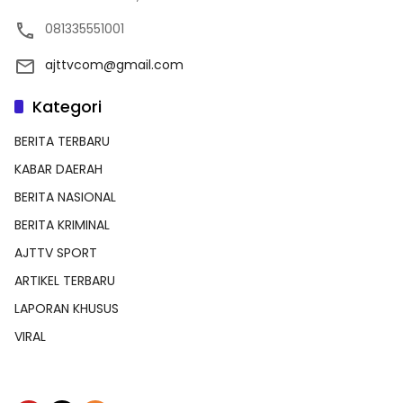
081335551001
ajttvcom@gmail.com
Kategori
BERITA TERBARU
KABAR DAERAH
BERITA NASIONAL
BERITA KRIMINAL
AJTTV SPORT
ARTIKEL TERBARU
LAPORAN KHUSUS
VIRAL