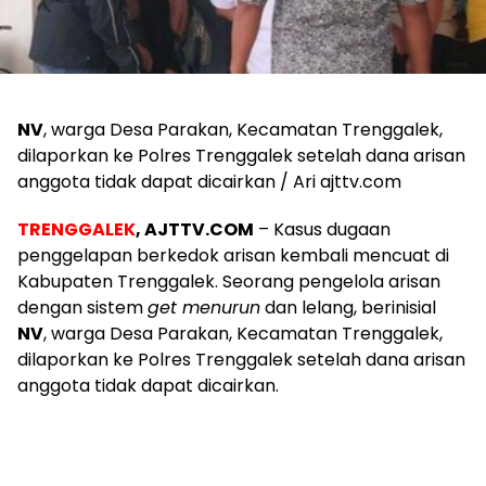
NV
, warga Desa Parakan, Kecamatan Trenggalek,
dilaporkan ke Polres Trenggalek setelah dana arisan
anggota tidak dapat dicairkan / Ari ajttv.com
TRENGGALEK
, AJTTV.COM
– Kasus dugaan
penggelapan berkedok arisan kembali mencuat di
Kabupaten Trenggalek. Seorang pengelola arisan
dengan sistem
get menurun
dan lelang, berinisial
NV
, warga Desa Parakan, Kecamatan Trenggalek,
dilaporkan ke Polres Trenggalek setelah dana arisan
anggota tidak dapat dicairkan.