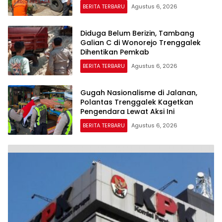
BERITA TERBARU
Agustus 6, 2026
Diduga Belum Berizin, Tambang
Galian C di Wonorejo Trenggalek
Dihentikan Pemkab
BERITA TERBARU
Agustus 6, 2026
Gugah Nasionalisme di Jalanan,
Polantas Trenggalek Kagetkan
Pengendara Lewat Aksi Ini
BERITA TERBARU
Agustus 6, 2026