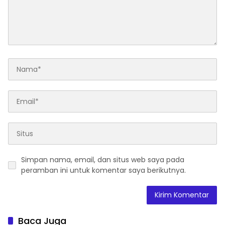
Simpan nama, email, dan situs web saya pada
peramban ini untuk komentar saya berikutnya.
Baca Juga