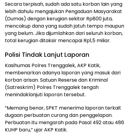
​Secara terpisah, sudah ada satu korban lain yang
lebih dahulu mengajukan Pengaduan Masyarakat
(Dumas) dengan kerugian sekitar Rp800 juta,
mencakup dana yang sudah jatuh tempo maupun
yang belum. Jika dijumlahkan dari seluruh korban,
total kerugian ditaksir mencapai Rp1,5 miliar.
​Polisi Tindak Lanjut Laporan
​Kasihumas Polres Trenggalek, AKP Katik,
membenarkan adanya laporan yang masuk dari
korban arisan. Satuan Reserse dan Kriminal
(Satreskrim) Polres Trenggalek tengah
menindaklanjuti laporan tersebut.
​”Memang benar, SPKT menerima laporan terkait
dugaan perbuatan curang dan penggelapan.
Perbuatan itu mengarah pada Pasal 492 atau 486
KUHP baru,” ujar AKP Katik.