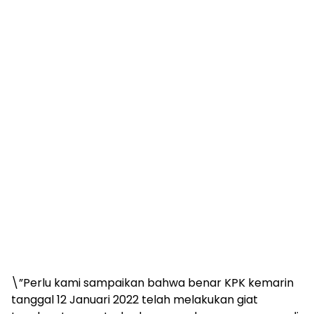
\”Perlu kami sampaikan bahwa benar KPK kemarin
tanggal 12 Januari 2022 telah melakukan giat