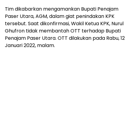
Tim dikabarkan mengamankan Bupati Penajam
Paser Utara, AGM, dalam giat penindakan KPK
tersebut. Saat dikonfirmasi, Wakil Ketua KPK, Nurul
Ghufron tidak membantah OTT terhadap Bupati
Penajam Paser Utara. OTT dilakukan pada Rabu, 12
Januari 2022, malam.