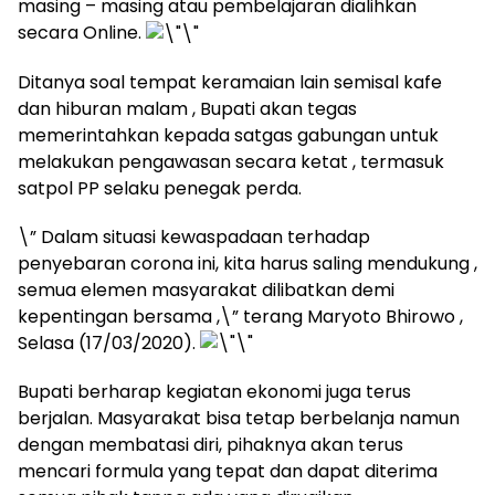
masing – masing atau pembelajaran dialihkan
secara Online.
Ditanya soal tempat keramaian lain semisal kafe
dan hiburan malam , Bupati akan tegas
memerintahkan kepada satgas gabungan untuk
melakukan pengawasan secara ketat , termasuk
satpol PP selaku penegak perda.
\” Dalam situasi kewaspadaan terhadap
penyebaran corona ini, kita harus saling mendukung ,
semua elemen masyarakat dilibatkan demi
kepentingan bersama ,\” terang Maryoto Bhirowo ,
Selasa (17/03/2020).
Bupati berharap kegiatan ekonomi juga terus
berjalan. Masyarakat bisa tetap berbelanja namun
dengan membatasi diri, pihaknya akan terus
mencari formula yang tepat dan dapat diterima