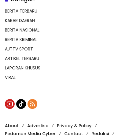
BERITA TERBARU
KABAR DAERAH
BERITA NASIONAL
BERITA KRIMINAL
AJTTV SPORT
ARTIKEL TERBARU
LAPORAN KHUSUS
VIRAL
About
Advertise
Privacy & Policy
Pedoman Media Cyber
Contact
Redaksi