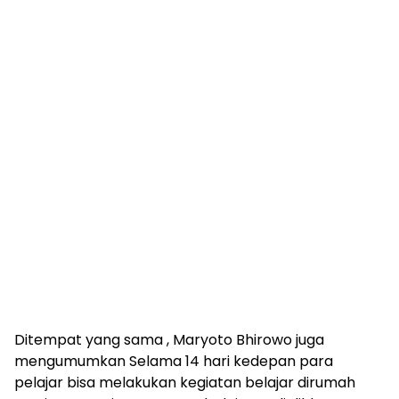
Ditempat yang sama , Maryoto Bhirowo juga
mengumumkan Selama 14 hari kedepan para
pelajar bisa melakukan kegiatan belajar dirumah