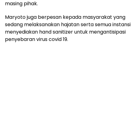
masing pihak.
Maryoto juga berpesan kepada masyarakat yang
sedang melaksanakan hajatan serta semua instansi
menyediakan hand sanitizer untuk mengantisipasi
penyebaran virus covid 19.