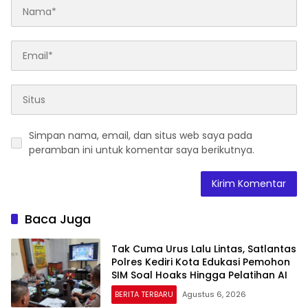
Simpan nama, email, dan situs web saya pada
peramban ini untuk komentar saya berikutnya.
Baca Juga
Tak Cuma Urus Lalu Lintas, Satlantas
Polres Kediri Kota Edukasi Pemohon
SIM Soal Hoaks Hingga Pelatihan AI
BERITA TERBARU
Agustus 6, 2026