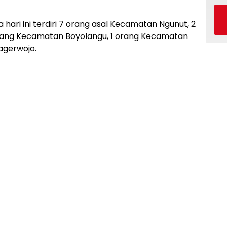
hari ini terdiri 7 orang asal Kecamatan Ngunut, 2
ang Kecamatan Boyolangu, 1 orang Kecamatan
agerwojo.