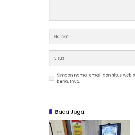
Simpan nama, email, dan situs web 
berikutnya.
Baca Juga