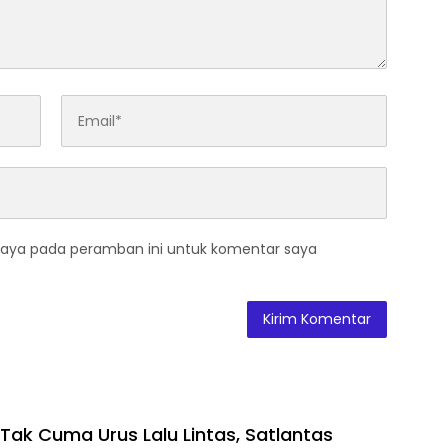
saya pada peramban ini untuk komentar saya
Tak Cuma Urus Lalu Lintas, Satlantas