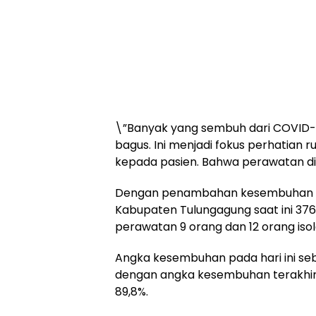
\”Banyak yang sembuh dari COVID
bagus. Ini menjadi fokus perhatian
kepada pasien. Bahwa perawatan di 
Dengan penambahan kesembuhan ter
Kabupaten Tulungagung saat ini 376
perawatan 9 orang dan 12 orang isola
Angka kesembuhan pada hari ini sebe
dengan angka kesembuhan terakhir
89,8%.