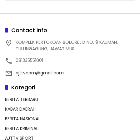
Contact Info
KOMPLEK PERTOKOAN BOLOREJO NO. 9 KAUMAN,
TULUNGAGUNG, JAWATIMUR
081335551001
ajttvcom@gmail.com
Kategori
BERITA TERBARU
KABAR DAERAH
BERITA NASIONAL
BERITA KRIMINAL
AJTTV SPORT