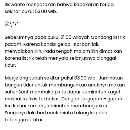
Siswanto mengatakan bahwa kebakaran terjadi
sekitar pukul 03.00 wib.
Sebelumnya pada pukul 21.00 wilayah Gondang listrik
padam .Karena kondisi gelap , Korban lalu
menyalakan lilin. Pada tengah malam lilin dimatikan
karena listrik telah menyala selanjutnya ditinggal
tidur.
Menjelang subuh sekitar pukul 03.00 wib , Juminatun
bangun tidur untuk membangunkan anaknya makan
sahur.Saat membuka pintu dapur Juminatun kaget
melihat kulkas terbakar. Dengan tergopoh – gopoh
lari keluar rumah ,Juminatun membangunkan
Suaminya lalu berteriak minta tolong kepada
tetangga sekitar.