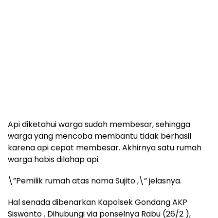
Api diketahui warga sudah membesar, sehingga
warga yang mencoba membantu tidak berhasil
karena api cepat membesar. Akhirnya satu rumah
warga habis dilahap api.
\”Pemilik rumah atas nama Sujito ,\” jelasnya.
Hal senada dibenarkan Kapolsek Gondang AKP
Siswanto . Dihubungi via ponselnya Rabu (26/2 ),