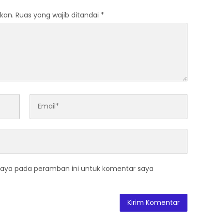
kan.
Ruas yang wajib ditandai
*
saya pada peramban ini untuk komentar saya