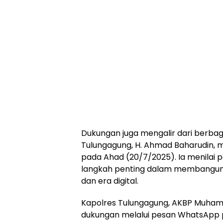
Dukungan juga mengalir dari berbag
Tulungagung, H. Ahmad Baharudin, 
pada Ahad (20/7/2025). Ia menilai p
langkah penting dalam membangun 
dan era digital.
Kapolres Tulungagung, AKBP Muham
dukungan melalui pesan WhatsApp p