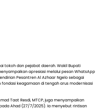
ai tokoh dan pejabat daerah. Wakil Bupati
menyampaikan apresiasi melalui pesan WhatsApp
endirian Pesantren Al Azhaar Ngelo sebagai
fondasi keagamaan di tengah arus modernisasi
mad Taat Resdi, MTCP, juga menyampaikan
ada Ahad (27/7/2025). Ia menyebut rintisan