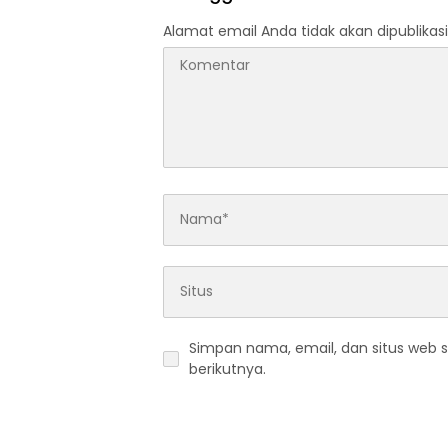
Alamat email Anda tidak akan dipublikasi
Simpan nama, email, dan situs web 
berikutnya.