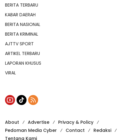
BERITA TERBARU
KABAR DAERAH
BERITA NASIONAL
BERITA KRIMINAL
AJTTV SPORT
ARTIKEL TERBARU
LAPORAN KHUSUS
VIRAL
About
Advertise
Privacy & Policy
Pedoman Media Cyber
Contact
Redaksi
Tentang Kami