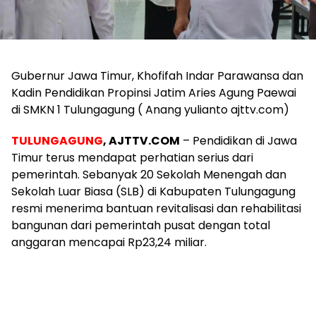
Gubernur Jawa Timur, Khofifah Indar Parawansa dan
Kadin Pendidikan Propinsi Jatim Aries Agung Paewai
di SMKN 1 Tulungagung ( Anang yulianto ajttv.com)
TULUNGAGUNG
, AJTTV.COM
– Pendidikan di Jawa
Timur terus mendapat perhatian serius dari
pemerintah. Sebanyak 20 Sekolah Menengah dan
Sekolah Luar Biasa (SLB) di Kabupaten Tulungagung
resmi menerima bantuan revitalisasi dan rehabilitasi
bangunan dari pemerintah pusat dengan total
anggaran mencapai Rp23,24 miliar.