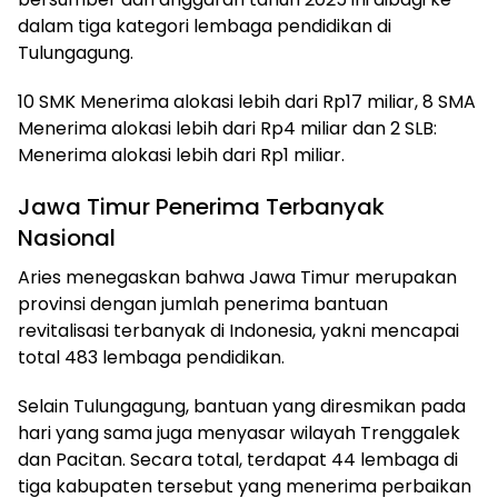
dalam tiga kategori lembaga pendidikan di
Tulungagung.
​10 SMK Menerima alokasi lebih dari Rp17 miliar, ​8 SMA
Menerima alokasi lebih dari Rp4 miliar dan ​2 SLB:
Menerima alokasi lebih dari Rp1 miliar.
​Jawa Timur Penerima Terbanyak
Nasional
​Aries menegaskan bahwa Jawa Timur merupakan
provinsi dengan jumlah penerima bantuan
revitalisasi terbanyak di Indonesia, yakni mencapai
total 483 lembaga pendidikan.
​Selain Tulungagung, bantuan yang diresmikan pada
hari yang sama juga menyasar wilayah Trenggalek
dan Pacitan. Secara total, terdapat 44 lembaga di
tiga kabupaten tersebut yang menerima perbaikan