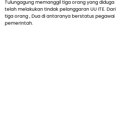
Tulungagung memanggil tiga orang yang diduga
telah melakukan tindak pelanggaran UU ITE. Dari
tiga orang , Dua di antaranya berstatus pegawai
pemerintah.