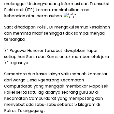
melanggar Undang-undang Informasi dan Transaksi
Elektronik (ITE) karena menimbulkan rasa
kebencian atau permusuhan.
Saat dihadapan Polisi , DI mengakui semua kesalahan
dan meminta maaf sehingga tidak sampai menjadi
tersangka.
\” Pegawai Honorer tersebut diwajibkan lapor
setiap hari Senin dan Kamis untuk memberi efek jera
\” tegasnya.
Sementara dua kasus lainya yaitu sebuah komentar
dari warga Desa Ngentrong Kecamatan
Campurdarat, yang mengajak membakar Mapolsek
Pakel serta satu lagi adanya seorang guru SD di
Kecamatan Campurdarat yang memposting dan
menyebut ada sabu-sabu seberat 5 kilogram di
Polres Tulungagung .