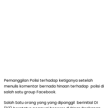
Pemanggilan Polisi terhadap ketiganya setelah
menulis komentar bernada hinaan terhadap polisi di
salah satu group Facebook.
Salah Satu orang yang yang dipanggil berinitial DI