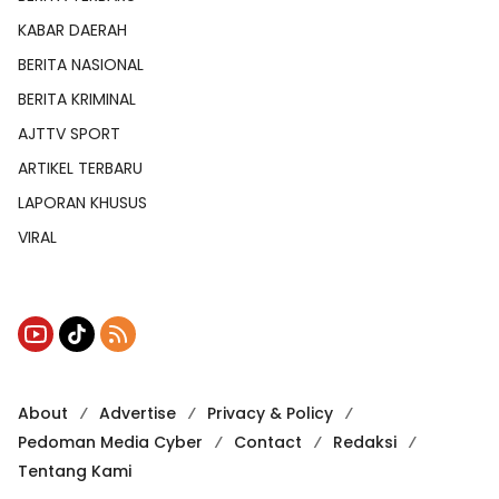
KABAR DAERAH
BERITA NASIONAL
BERITA KRIMINAL
AJTTV SPORT
ARTIKEL TERBARU
LAPORAN KHUSUS
VIRAL
About
Advertise
Privacy & Policy
Pedoman Media Cyber
Contact
Redaksi
Tentang Kami