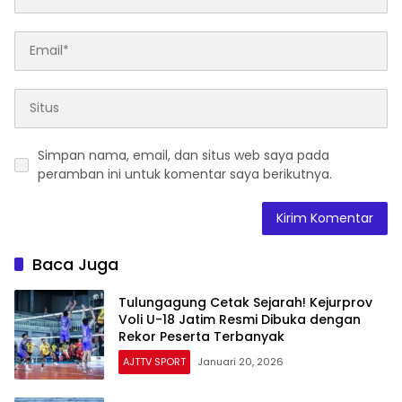
Simpan nama, email, dan situs web saya pada
peramban ini untuk komentar saya berikutnya.
Baca Juga
Tulungagung Cetak Sejarah! Kejurprov
Voli U-18 Jatim Resmi Dibuka dengan
Rekor Peserta Terbanyak
AJTTV SPORT
Januari 20, 2026