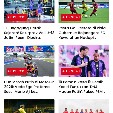
AJTTV SPORT
AJTTV SPORT
Tulungagung Cetak
Pesta Gol Perseta di Piala
Sejarah! Kejurprov Voli U-18
Gubernur: Bojonegoro FC
Jatim Resmi Dibuka
Kewalahan Hadapi
dengan Rekor Peserta
Kekuatan Tulungagung
Terbanyak
AJTTV SPORT
AJTTV SPORT
Duo Merah Putih di MotoGP
10 Pemain Rasa 11! Persik
2026: Veda Ega Pratama
Kediri Tunjukkan ‘DNA
Susul Mario Aji ke
Macan Putih’, Paksa PSM
Kejuaraan Dunia!
Makassar Berbagi Angka