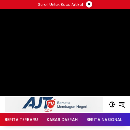
Langsung
×
Scroll Untuk Baca Artikel
ke
konten
BERITA TERBARU
KABAR DAERAH
BERITA NASIONAL