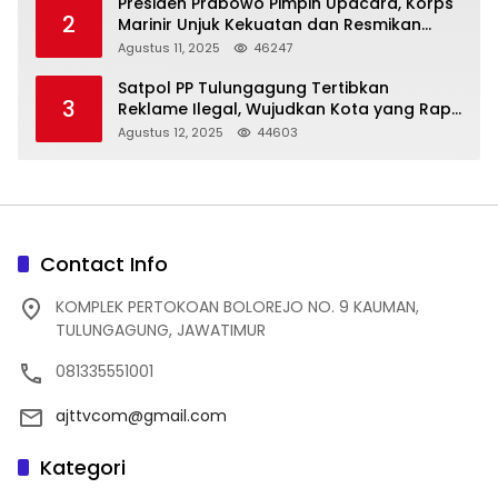
Presiden Prabowo Pimpin Upacara, Korps
2
Marinir Unjuk Kekuatan dan Resmikan
Struktur Baru
Agustus 11, 2025
46247
Satpol PP Tulungagung Tertibkan
3
Reklame Ilegal, Wujudkan Kota yang Rapi
dan Indah
Agustus 12, 2025
44603
Contact Info
KOMPLEK PERTOKOAN BOLOREJO NO. 9 KAUMAN,
TULUNGAGUNG, JAWATIMUR
081335551001
ajttvcom@gmail.com
Kategori