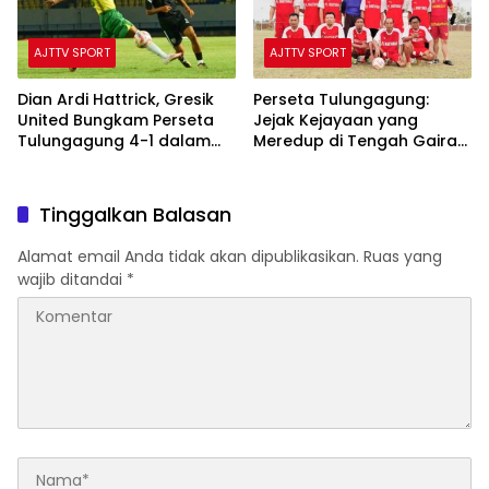
AJTTV SPORT
AJTTV SPORT
Dian Ardi Hattrick, Gresik
Perseta Tulungagung:
United Bungkam Perseta
Jejak Kejayaan yang
Tulungagung 4-1 dalam
Meredup di Tengah Gairah
Laga Uji Coba
Sepak Bola Kota Marmer
Tinggalkan Balasan
Alamat email Anda tidak akan dipublikasikan.
Ruas yang
wajib ditandai
*