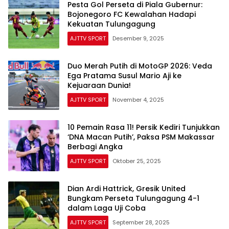
Pesta Gol Perseta di Piala Gubernur:
Bojonegoro FC Kewalahan Hadapi
Kekuatan Tulungagung
AJTTV SPORT
Desember 9, 2025
Duo Merah Putih di MotoGP 2026: Veda
Ega Pratama Susul Mario Aji ke
Kejuaraan Dunia!
AJTTV SPORT
November 4, 2025
10 Pemain Rasa 11! Persik Kediri Tunjukkan
‘DNA Macan Putih’, Paksa PSM Makassar
Berbagi Angka
AJTTV SPORT
Oktober 25, 2025
Dian Ardi Hattrick, Gresik United
Bungkam Perseta Tulungagung 4-1
dalam Laga Uji Coba
AJTTV SPORT
September 28, 2025