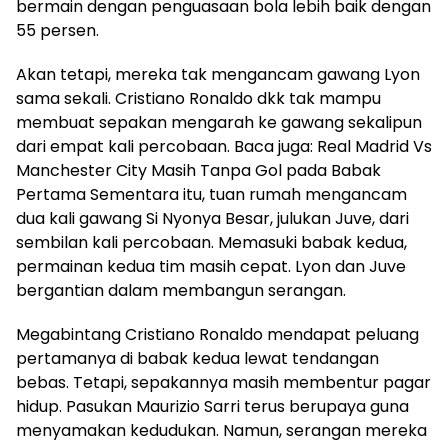
bermain dengan penguasaan bola lebih baik dengan
55 persen.
Akan tetapi, mereka tak mengancam gawang Lyon
sama sekali. Cristiano Ronaldo dkk tak mampu
membuat sepakan mengarah ke gawang sekalipun
dari empat kali percobaan. Baca juga: Real Madrid Vs
Manchester City Masih Tanpa Gol pada Babak
Pertama Sementara itu, tuan rumah mengancam
dua kali gawang Si Nyonya Besar, julukan Juve, dari
sembilan kali percobaan. Memasuki babak kedua,
permainan kedua tim masih cepat. Lyon dan Juve
bergantian dalam membangun serangan.
Megabintang Cristiano Ronaldo mendapat peluang
pertamanya di babak kedua lewat tendangan
bebas. Tetapi, sepakannya masih membentur pagar
hidup. Pasukan Maurizio Sarri terus berupaya guna
menyamakan kedudukan. Namun, serangan mereka