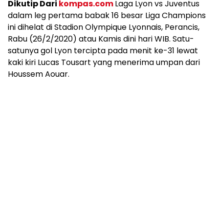
Dikutip Dari
kompas.com
Laga Lyon vs Juventus
dalam leg pertama babak 16 besar Liga Champions
ini dihelat di Stadion Olympique Lyonnais, Perancis,
Rabu (26/2/2020) atau Kamis dini hari WIB. Satu-
satunya gol Lyon tercipta pada menit ke-31 lewat
kaki kiri Lucas Tousart yang menerima umpan dari
Houssem Aouar.