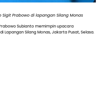
o Sigit Prabowo di lapangan Silang Monas
 Prabowo Subianto memimpin upacara
i Lapangan Silang Monas, Jakarta Pusat, Selasa.