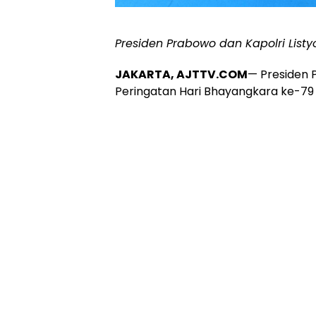
Presiden Prabowo dan Kapolri Listy
JAKARTA, AJTTV.COM
— Presiden
Peringatan Hari Bhayangkara ke-79 d